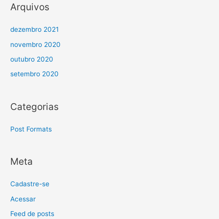
Arquivos
dezembro 2021
novembro 2020
outubro 2020
setembro 2020
Categorias
Post Formats
Meta
Cadastre-se
Acessar
Feed de posts