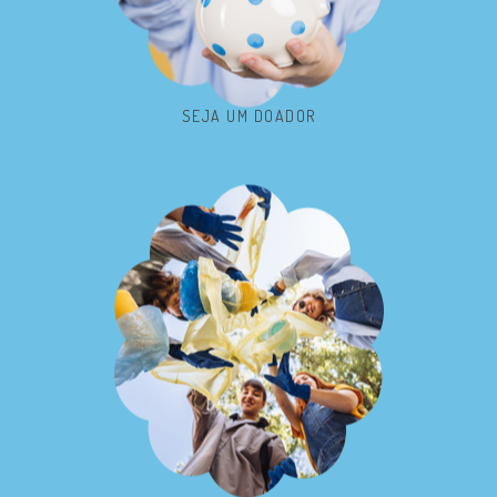
SEJA UM DOADOR