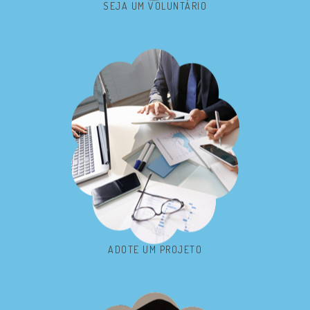
SEJA UM VOLUNTÁRIO
ADOTE UM PROJETO