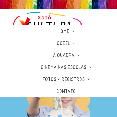
HOME
CCEEL
A QUADRA
CINEMA NAS ESCOLAS
FOTOS / REGISTROS
CONTATO