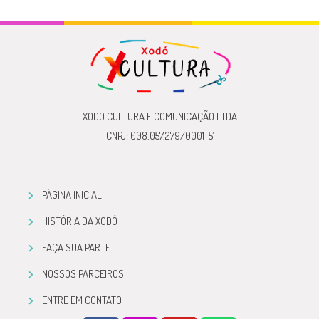
XODO CULTURA E COMUNICAÇÃO LTDA
CNPJ: 008.057.279/0001-51
PÁGINA INICIAL
HISTÓRIA DA XODÓ
FAÇA SUA PARTE
NOSSOS PARCEIROS
ENTRE EM CONTATO