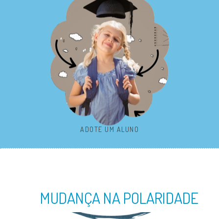
ADOTE UM ALUNO
MUDANÇA NA POLARIDADE