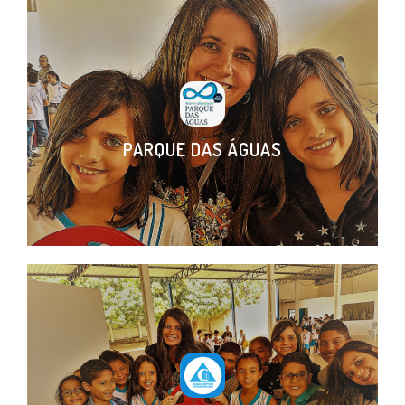
PARQUE DAS ÁGUAS