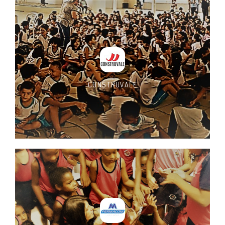
CONSTRUVALE