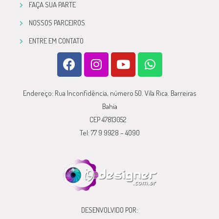
FAÇA SUA PARTE
NOSSOS PARCEIROS
ENTRE EM CONTATO
Endereço: Rua Inconfidência, número 50. Vila Rica. Barreiras
Bahia
CEP 47813052
Tel: 77 9 9928 – 4090
DESENVOLVIDO POR: