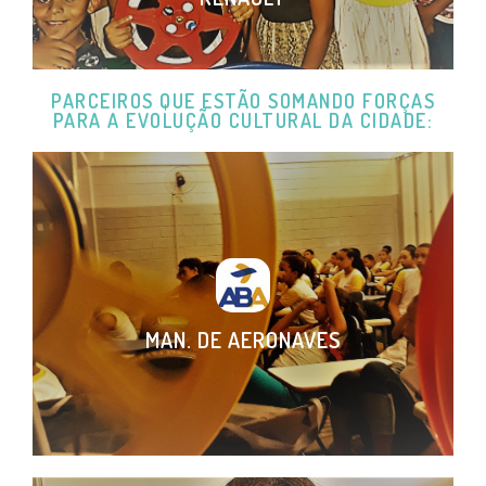
PARCEIROS QUE ESTÃO SOMANDO FORÇAS
PARA A EVOLUÇÃO CULTURAL DA CIDADE:
MAN. DE AERONAVES