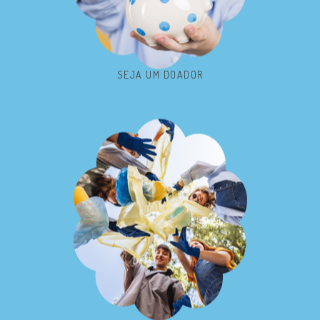
SEJA UM DOADOR