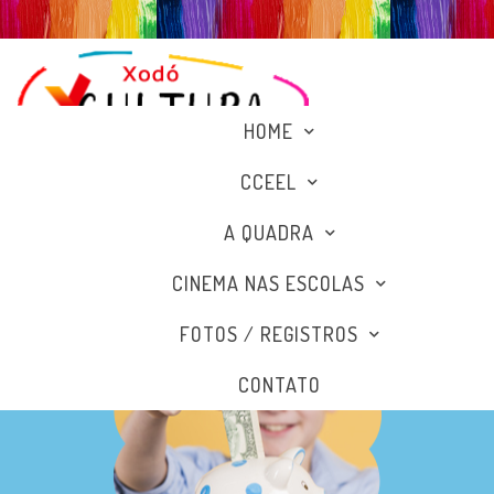
HOME
CCEEL
A QUADRA
CINEMA NAS ESCOLAS
FOTOS / REGISTROS
CONTATO