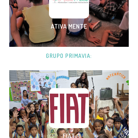
ATIVA MENTE
GRUPO PRIMAVIA:
FIAT