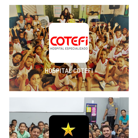
HOSPITAL COTEFI