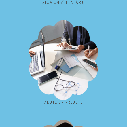
SEJA UM VOLUNTÁRIO
ADOTE UM PROJETO