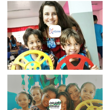
KBANK