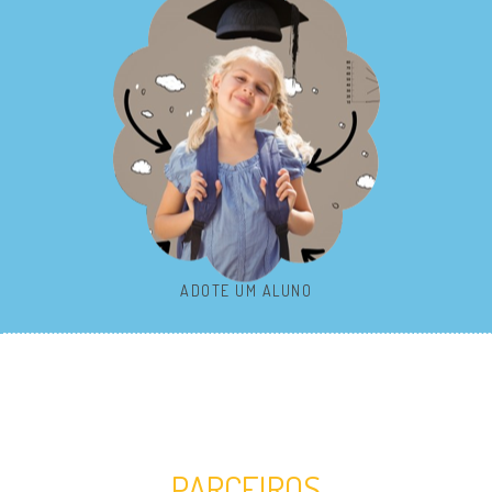
ADOTE UM ALUNO
PARCEIROS