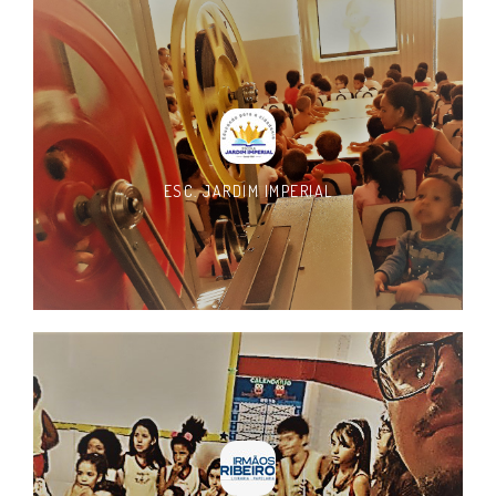
ESC. JARDIM IMPERIAL